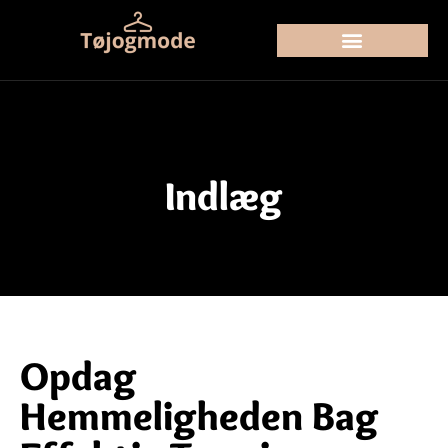
Indlæg
Opdag
Hemmeligheden Bag