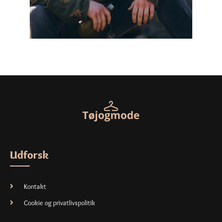
Udforsk
Kontakt
Cookie og privatlivspolitik