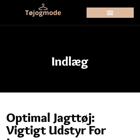
Indlæg
Optimal Jagttøj:
Vigtigt Udstyr For