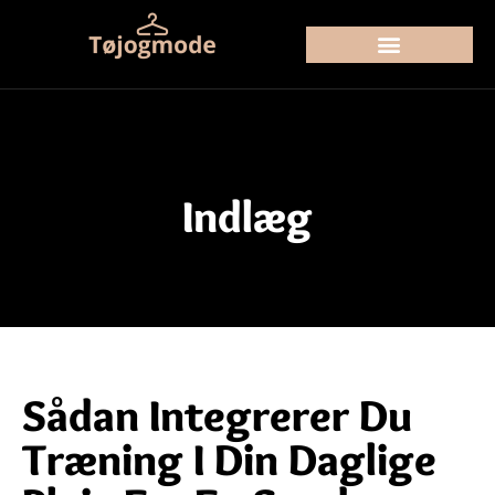
Indlæg
Sådan Integrerer Du
Træning I Din Daglige